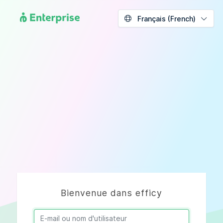
Français (French)
Bienvenue dans efficy