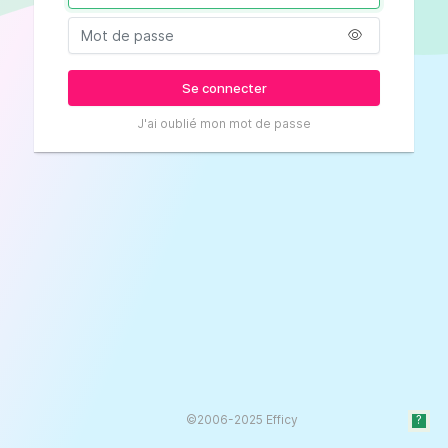
Se connecter
J'ai oublié mon mot de passe
©2006-2025 Efficy
?